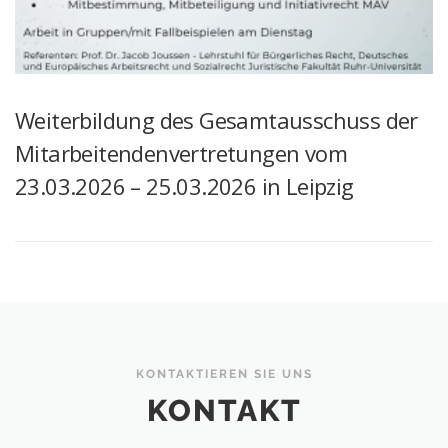
Weiterbildung des Gesamtausschuss der
Mitarbeitendenvertretungen vom
23.03.2026 – 25.03.2026 in Leipzig
KONTAKTIEREN SIE UNS
KONTAKT