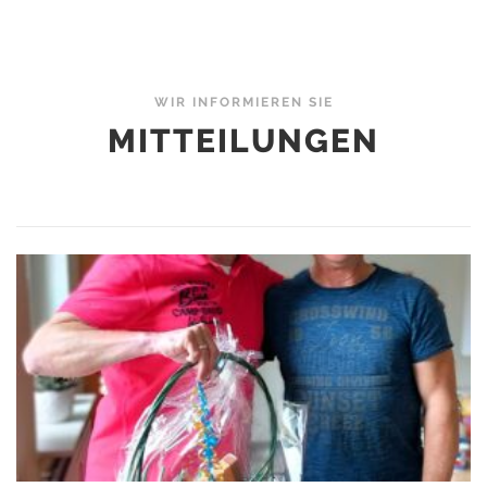
WIR INFORMIEREN SIE
MITTEILUNGEN