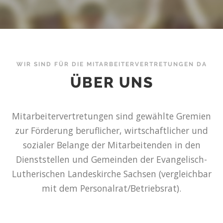
WIR SIND FÜR DIE MITARBEITERVERTRETUNGEN DA
ÜBER UNS
Mitarbeitervertretungen sind gewählte Gremien
zur Förderung beruflicher, wirtschaftlicher und
sozialer Belange der Mitarbeitenden in den
Dienststellen und Gemeinden der Evangelisch-
Lutherischen Landeskirche Sachsen (vergleichbar
mit dem Personalrat/Betriebsrat).