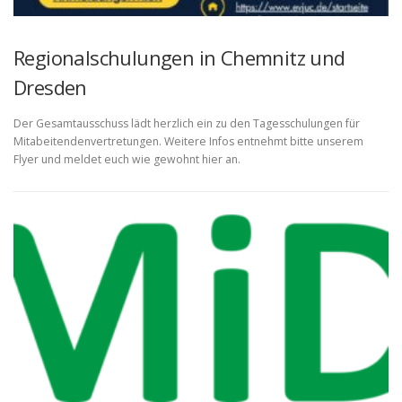
Regionalschulungen in Chemnitz und
Dresden
Der Gesamtausschuss lädt herzlich ein zu den Tagesschulungen für
Mitabeitendenvertretungen. Weitere Infos entnehmt bitte unserem
Flyer und meldet euch wie gewohnt hier an.