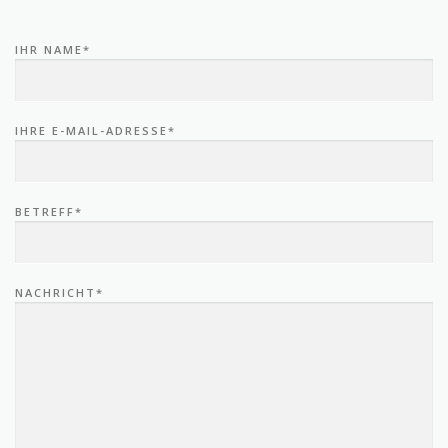
IHR NAME*
IHRE E-MAIL-ADRESSE*
BETREFF*
NACHRICHT*