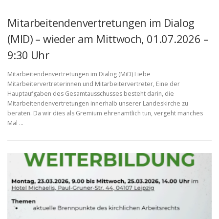
Mitarbeitendenvertretungen im Dialog
(MID) – wieder am Mittwoch, 01.07.2026 –
9:30 Uhr
Mitarbeitendenvertretungen im Dialog (MiD) Liebe
Mitarbeitervertreterinnen und Mitarbeitervertreter, Eine der
Hauptaufgaben des Gesamtausschusses besteht darin, die
Mitarbeitendenvertretungen innerhalb unserer Landeskirche zu
beraten. Da wir dies als Gremium ehrenamtlich tun, vergeht manches
Mal …