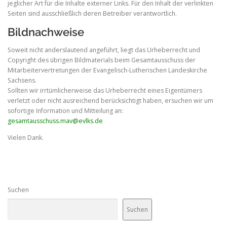
jeglicher Art für die Inhalte externer Links. Für den Inhalt der verlinkten
Seiten sind ausschließlich deren Betreiber verantwortlich.
Bildnachweise
Soweit nicht anderslautend angeführt, liegt das Urheberrecht und
Copyright des übrigen Bildmaterials beim Gesamtausschuss der
Mitarbeitervertretungen der Evangelisch-Lutherischen Landeskirche
Sachsens.
Sollten wir irrtümlicherweise das Urheberrecht eines Eigentümers
verletzt oder nicht ausreichend berücksichtigt haben, ersuchen wir um
sofortige Information und Mitteilung an:
gesamtausschuss.mav
@evlks.de
Vielen Dank.
Suchen
Suchen