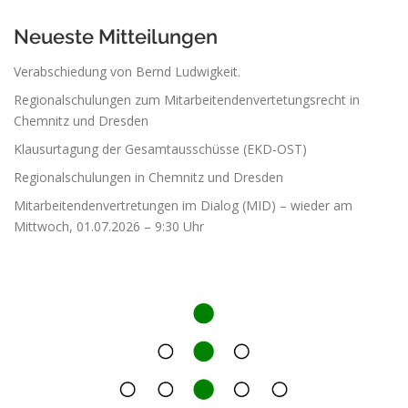
Neueste Mitteilungen
Verabschiedung von Bernd Ludwigkeit.
Regionalschulungen zum Mitarbeitendenvertetungsrecht in
Chemnitz und Dresden
Klausurtagung der Gesamtausschüsse (EKD-OST)
Regionalschulungen in Chemnitz und Dresden
Mitarbeitendenvertretungen im Dialog (MID) – wieder am
Mittwoch, 01.07.2026 – 9:30 Uhr